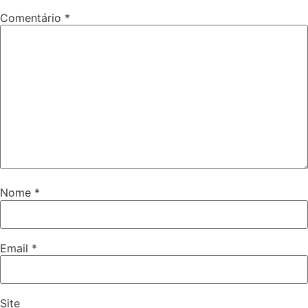
Comentário
*
Nome
*
Email
*
Site