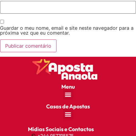
Guardar o meu nome, email e site neste navegador para a
próxima vez que eu comentar.
Menu
Casas de Apostas
Mídias Sociais e Contactos
+244 957795575