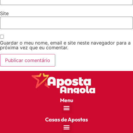
Site
Guardar o meu nome, email e site neste navegador para a
próxima vez que eu comentar.
Menu
Casas de Apostas