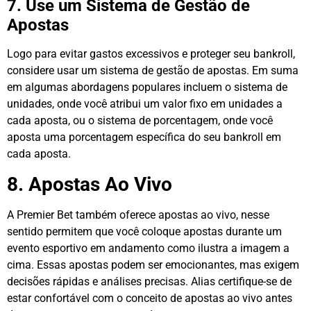
7. Use um Sistema de Gestão de
Apostas
Logo para evitar gastos excessivos e proteger seu bankroll,
considere usar um sistema de gestão de apostas. Em suma
em algumas abordagens populares incluem o sistema de
unidades, onde você atribui um valor fixo em unidades a
cada aposta, ou o sistema de porcentagem, onde você
aposta uma porcentagem específica do seu bankroll em
cada aposta.
8. Apostas Ao Vivo
A Premier Bet também oferece apostas ao vivo, nesse
sentido permitem que você coloque apostas durante um
evento esportivo em andamento como ilustra a imagem a
cima. Essas apostas podem ser emocionantes, mas exigem
decisões rápidas e análises precisas. Alias certifique-se de
estar confortável com o conceito de apostas ao vivo antes