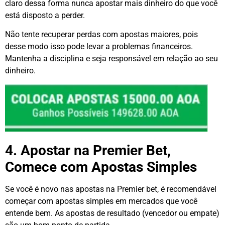
claro dessa forma nunca apostar mais dinheiro do que você
está disposto a perder.
Não tente recuperar perdas com apostas maiores, pois
desse modo isso pode levar a problemas financeiros.
Mantenha a disciplina e seja responsável em relação ao seu
dinheiro.
4. Apostar na Premier Bet,
Comece com Apostas Simples
Se você é novo nas apostas na Premier bet, é recomendável
começar com apostas simples em mercados que você
entende bem. As apostas de resultado (vencedor ou empate)