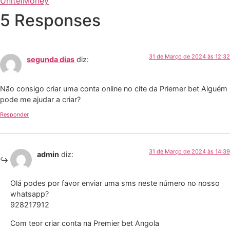
UnitelMoney
5 Responses
31 de Março de 2024 às 12:32
segunda dias
diz:
Não consigo criar uma conta online no cite da Priemer bet Alguém
pode me ajudar a criar?
Responder
31 de Março de 2024 às 14:39
admin
diz:
Olá podes por favor enviar uma sms neste número no nosso
whatsapp?
928217912
Com teor criar conta na Premier bet Angola