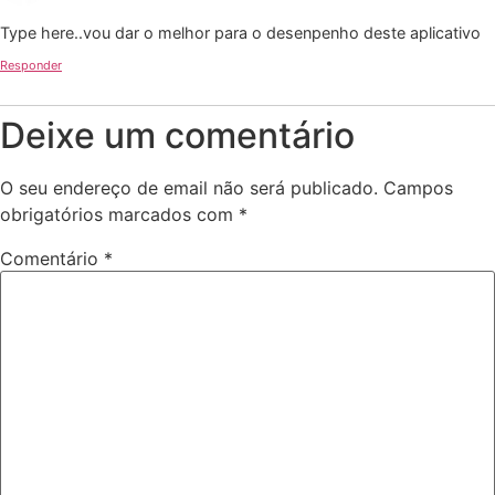
Type here..vou dar o melhor para o desenpenho deste aplicativo
Responder
Deixe um comentário
O seu endereço de email não será publicado.
Campos
obrigatórios marcados com
*
Comentário
*