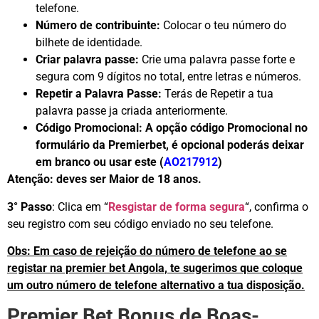
telefone.
Número de contribuinte:
Colocar o teu número do
bilhete de identidade.
Criar palavra passe:
Crie uma palavra passe forte e
segura com 9 dígitos no total, entre letras e números.
Repetir a Palavra Passe:
Terás de Repetir a tua
palavra passe ja criada anteriormente.
Código Promocional: A opção código Promocional no
formulário da Premierbet, é opcional poderás deixar
em branco ou usar este (
AO217912
)
Atenção: deves ser Maior de 18 anos.
3° Passo
: Clica em “
Resgistar de forma segura
“, confirma o
seu registro com seu código enviado no seu telefone.
Obs: Em caso de rejeição do número de telefone ao se
registar na premier bet Angola, te sugerimos que coloque
um outro número de telefone alternativo a tua disposição.
Premier Bet Bonus de Boas-