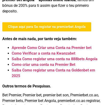
bônus de 200% para ti assim que fizer o teu primeiro
deposito.
Clique aqui para Se registar na premierbet Angola
Antes de mais nada, por tanto veja também:
Aprende Como Criar uma Conta na Premier bet
Como Verificar a conta na Kwanzabet
Saiba Como registar uma conta na 888bets Angola
Como criar uma conta na Premier Bet
Saiba Como registar uma Conta na Goldenbet em
2025
Outros termos de Pesquisas.
Bet Premier, Premier bet, premier bet son, Premierbet.co.ao,
Premier bets, Premier bet Angola, premierbet.co.ao registrar,