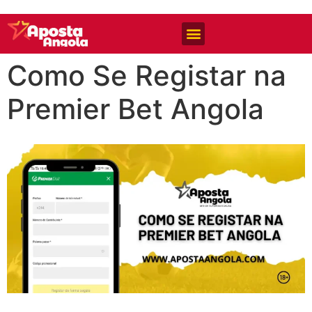
Casas de Apostas
Como Se Registar na
Premier Bet Angola