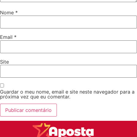
Nome
*
Email
*
Site
Guardar o meu nome, email e site neste navegador para a
próxima vez que eu comentar.