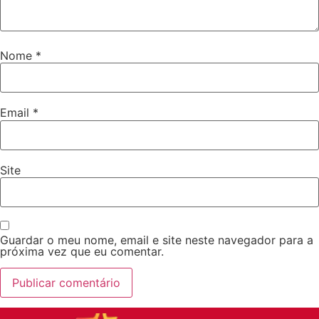
Nome
*
Email
*
Site
Guardar o meu nome, email e site neste navegador para a
próxima vez que eu comentar.