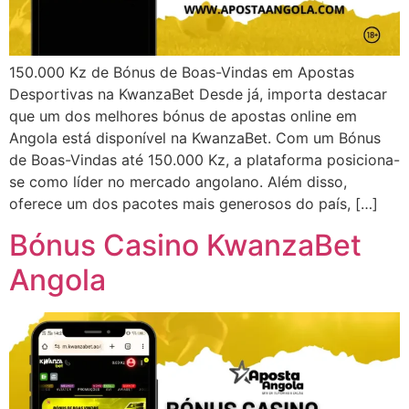
150.000 Kz de Bónus de Boas-Vindas em Apostas
Desportivas na KwanzaBet Desde já, importa destacar
que um dos melhores bónus de apostas online em
Angola está disponível na KwanzaBet. Com um Bónus
de Boas-Vindas até 150.000 Kz, a plataforma posiciona-
se como líder no mercado angolano. Além disso,
oferece um dos pacotes mais generosos do país, […]
Bónus Casino KwanzaBet
Angola