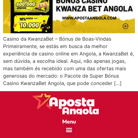
Casino da KwanzaBet – Bónus de Boas-Vindas
Primeiramente, se estás em busca da melhor
experiência de casino online em Angola, a KwanzaBet é,
sem dúvida, a escolha ideal. Aqui, não apenas jogas,
mas também és recebido com uma das ofertas mais
generosas do mercado: o Pacote de Super Bónus
Casino KwanzaBet Angola, que pode conceder […]
Menu