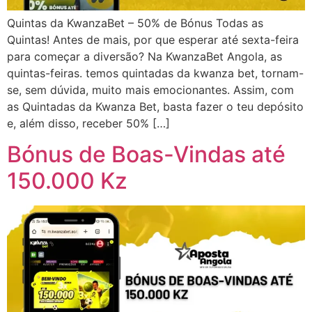
Quintas da KwanzaBet – 50% de Bónus Todas as
Quintas! Antes de mais, por que esperar até sexta-feira
para começar a diversão? Na KwanzaBet Angola, as
quintas-feiras. temos quintadas da kwanza bet, tornam-
se, sem dúvida, muito mais emocionantes. Assim, com
as Quintadas da Kwanza Bet, basta fazer o teu depósito
e, além disso, receber 50% […]
Bónus de Boas-Vindas até
150.000 Kz