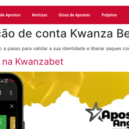
 de Apostas
Notícias
Dicas de Apostas
Palpites
ção de conta Kwanza B
 a passo para validar a sua identidade e liberar saques com
a na Kwanzabet