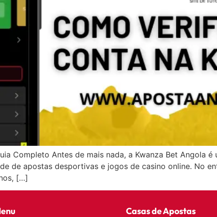
uia Completo Antes de mais nada, a Kwanza Bet Angola é 
de de apostas desportivas e jogos de casino online. No en
hos, […]
enu
Casas de Apostas