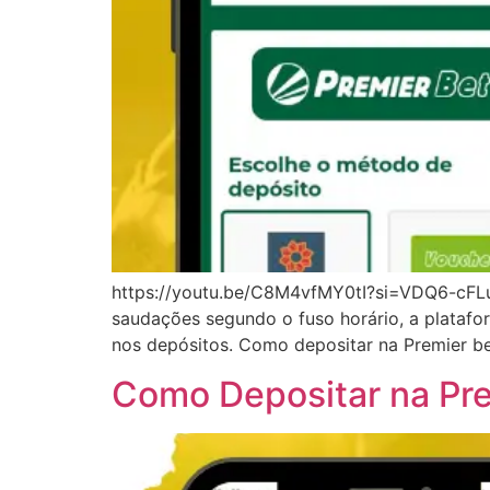
https://youtu.be/C8M4vfMY0tI?si=VDQ6-cFLu
saudações segundo o fuso horário, a platafo
nos depósitos. Como depositar na Premier be
Como Depositar na Pr