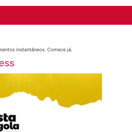
amentos instantâneos. Comece já.
ress