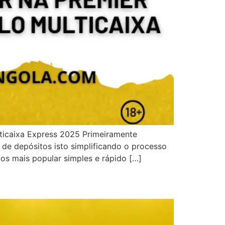
icaixa Express 2025 Primeiramente
de depósitos isto simplificando o processo
os mais popular simples e rápido […]