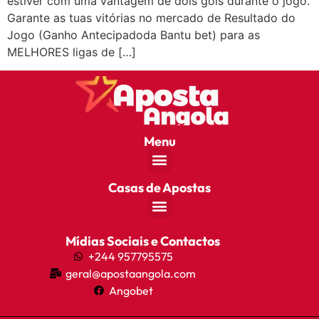
estiver com uma vantagem de dois gols durante o jogo.
Garante as tuas vitórias no mercado de Resultado do
Jogo (Ganho Antecipadoda Bantu bet) para as
MELHORES ligas de […]
Menu
Casas de Apostas
Mídias Sociais e Contactos
+244 957795575
geral@apostaangola.com
Angobet