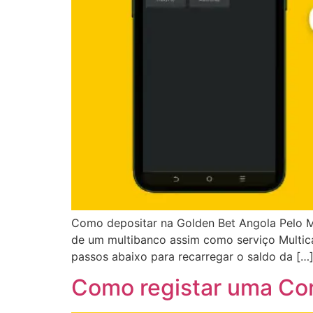
Como depositar na Golden Bet Angola Pelo M
de um multibanco assim como serviço Multicai
passos abaixo para recarregar o saldo da […
Como registar uma Co