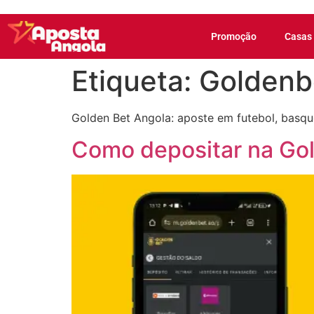
Promoção
Casas
Etiqueta:
Goldenb
Golden Bet Angola: aposte em futebol, basqu
Como depositar na Go