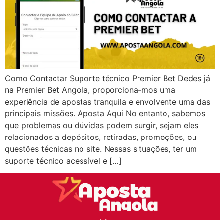
Como Contactar Suporte técnico Premier Bet Dedes já
na Premier Bet Angola, proporciona-mos uma
experiência de apostas tranquila e envolvente uma das
principais missões. Aposta Aqui No entanto, sabemos
que problemas ou dúvidas podem surgir, sejam eles
relacionados a depósitos, retiradas, promoções, ou
questões técnicas no site. Nessas situações, ter um
suporte técnico acessível e […]