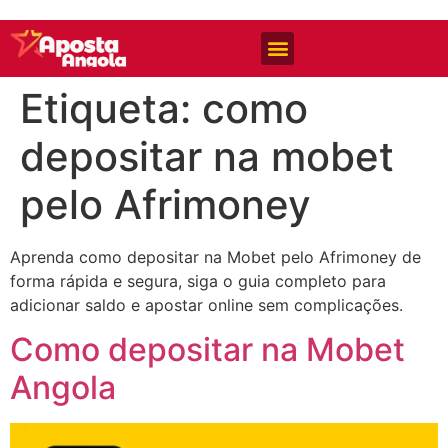
Casas de Apostas
Etiqueta:
como
depositar na mobet
pelo Afrimoney
Aprenda como depositar na Mobet pelo Afrimoney de
forma rápida e segura, siga o guia completo para
adicionar saldo e apostar online sem complicações.
Como depositar na Mobet
Angola