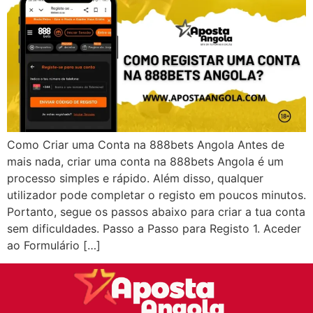
Como Criar uma Conta na 888bets Angola Antes de
mais nada, criar uma conta na 888bets Angola é um
processo simples e rápido. Além disso, qualquer
utilizador pode completar o registo em poucos minutos.
Portanto, segue os passos abaixo para criar a tua conta
sem dificuldades. Passo a Passo para Registo 1. Aceder
ao Formulário […]