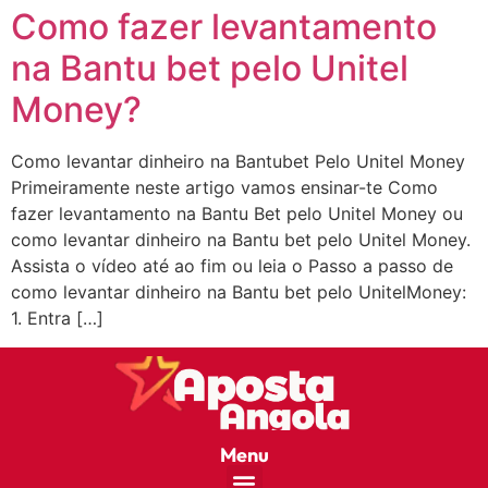
Como fazer levantamento
na Bantu bet pelo Unitel
Money?
Como levantar dinheiro na Bantubet Pelo Unitel Money
Primeiramente neste artigo vamos ensinar-te Como
fazer levantamento na Bantu Bet pelo Unitel Money ou
como levantar dinheiro na Bantu bet pelo Unitel Money.
Assista o vídeo até ao fim ou leia o Passo a passo de
como levantar dinheiro na Bantu bet pelo UnitelMoney:
1. Entra […]
Menu