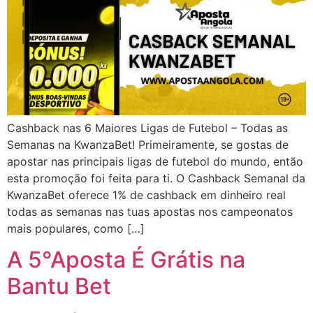
Cashback nas 6 Maiores Ligas de Futebol – Todas as
Semanas na KwanzaBet! Primeiramente, se gostas de
apostar nas principais ligas de futebol do mundo, então
esta promoção foi feita para ti. O Cashback Semanal da
KwanzaBet oferece 1% de cashback em dinheiro real
todas as semanas nas tuas apostas nos campeonatos
mais populares, como […]
A 5°Aposta É Grátis na
Bantu Bet